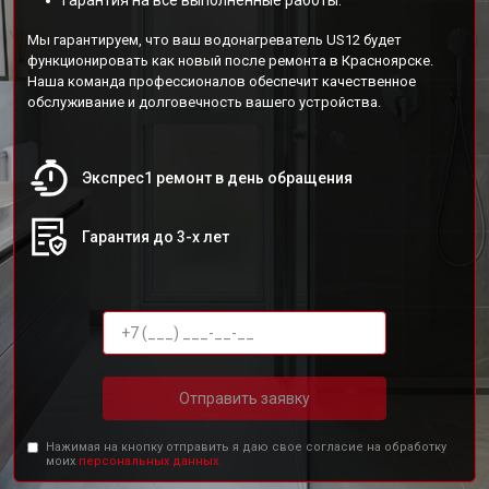
Гарантия на все выполненные работы.
Мы гарантируем, что ваш водонагреватель US12 будет
функционировать как новый после ремонта в Красноярске.
Наша команда профессионалов обеспечит качественное
обслуживание и долговечность вашего устройства.
Экспрес1 ремонт в день обращения
Гарантия до 3-х лет
Отправить заявку
Нажимая на кнопку отправить я даю свое согласие на обработку
моих
персональных данных.