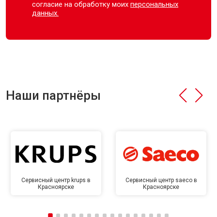
согласие на обработку моих
персональных
данных.
Наши партнёры
Сервисный центр krups в
Сервисный центр saeco в
Красноярске
Красноярске