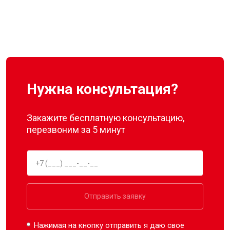
Нужна консультация?
Закажите бесплатную консультацию,
перезвоним за 5 минут
Отправить заявку
Нажимая на кнопку отправить я даю свое