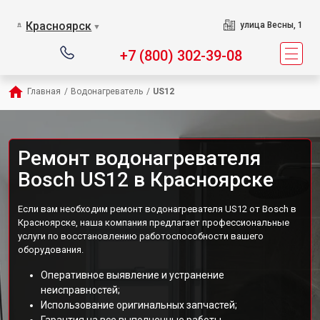
Красноярск
улица Весны, 1
▼
+7 (800) 302-39-08
Главная
/
Водонагреватель
/
US12
Ремонт водонагревателя
Bosch US12 в Красноярске
Если вам необходим ремонт водонагревателя US12 от Bosch в
Красноярске, наша компания предлагает профессиональные
услуги по восстановлению работоспособности вашего
оборудования.
Оперативное выявление и устранение
неисправностей;
Использование оригинальных запчастей;