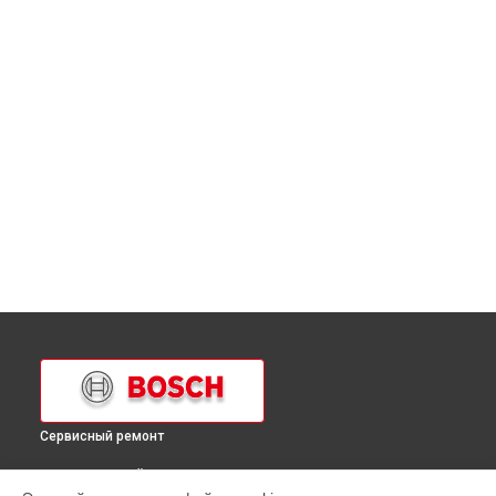
Сервисный ремонт
ВЫБЕРИ СВОЙ ГОРОД