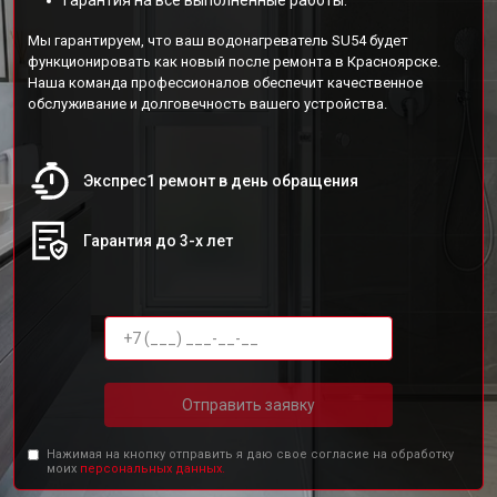
Гарантия на все выполненные работы.
Мы гарантируем, что ваш водонагреватель SU54 будет
функционировать как новый после ремонта в Красноярске.
Наша команда профессионалов обеспечит качественное
обслуживание и долговечность вашего устройства.
Экспрес1 ремонт в день обращения
Гарантия до 3-х лет
Отправить заявку
Нажимая на кнопку отправить я даю свое согласие на обработку
моих
персональных данных.