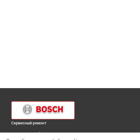
Сервисный ремонт
ВЫБЕРИ СВОЙ ГОРОД