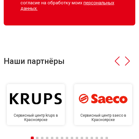
согласие на обработку моих
персональных
данных.
Наши партнёры
Сервисный центр krups в
Сервисный центр saeco в
Красноярске
Красноярске