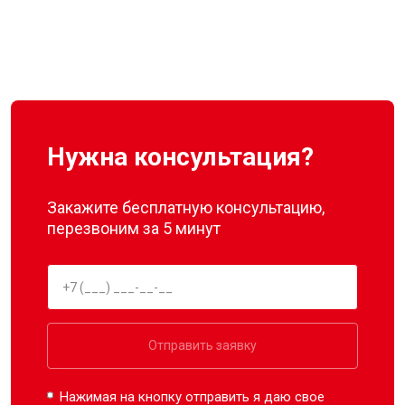
Нужна консультация?
Закажите бесплатную консультацию,
перезвоним за 5 минут
Отправить заявку
Нажимая на кнопку отправить я даю свое