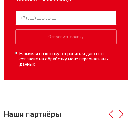
Отправить заявку
Нажимая на кнопку отправить я даю свое
согласие на обработку моих
персональных
данных.
Наши партнёры