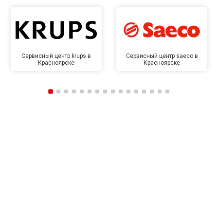
Сервисный центр krups в
Сервисный центр saeco в
Красноярске
Красноярске