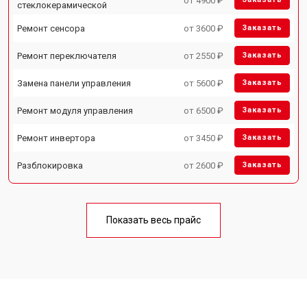
от 4900 ₽
стеклокерамической
Ремонт сенсора
от 3600 ₽
Заказать
Ремонт переключателя
от 2550 ₽
Заказать
Замена панели управления
от 5600 ₽
Заказать
Ремонт модуля управления
от 6500 ₽
Заказать
Ремонт инвертора
от 3450 ₽
Заказать
Разблокировка
от 2600 ₽
Заказать
Показать весь прайс