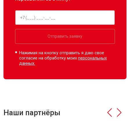
Отправить заявку
Нажимая на кнопку отправить я даю свое
согласие на обработку моих
персональных
данных.
Наши партнёры