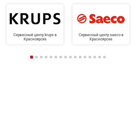
Сервисный центр krups в
Сервисный центр saeco в
Красноярске
Красноярске