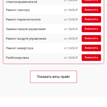
от 4900 ₽
стеклокерамической
Ремонт сенсора
от 3600 ₽
Заказать
Ремонт переключателя
от 2550 ₽
Заказать
Замена панели управления
от 5600 ₽
Заказать
Ремонт модуля управления
от 6500 ₽
Заказать
Ремонт инвертора
от 3450 ₽
Заказать
Разблокировка
от 2600 ₽
Заказать
Показать весь прайс