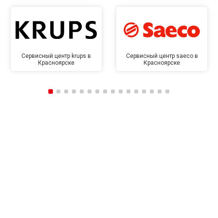
Сервисный центр krups в
Сервисный центр saeco в
Красноярске
Красноярске