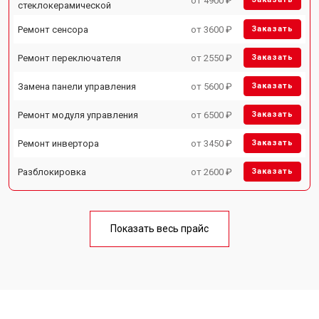
от 4900 ₽
стеклокерамической
Ремонт сенсора
от 3600 ₽
Заказать
Ремонт переключателя
от 2550 ₽
Заказать
Замена панели управления
от 5600 ₽
Заказать
Ремонт модуля управления
от 6500 ₽
Заказать
Ремонт инвертора
от 3450 ₽
Заказать
Разблокировка
от 2600 ₽
Заказать
Показать весь прайс