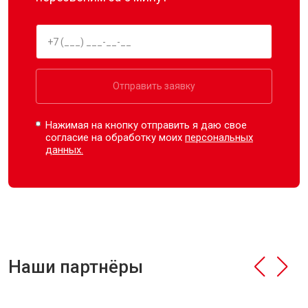
Отправить заявку
Нажимая на кнопку отправить я даю свое
согласие на обработку моих
персональных
данных.
Наши партнёры