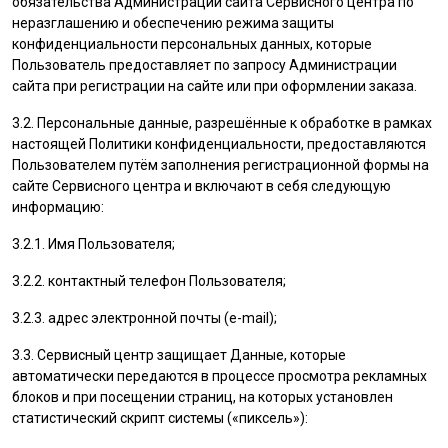
обязательства Администрации сайта Сервисного центра по
неразглашению и обеспечению режима защиты
конфиденциальности персональных данных, которые
Пользователь
предоставляет по запросу Администрации
сайта при регистрации на сайте или при оформлении заказа.
3.2. Персональные данные, разрешённые к обработке в рамках
настоящей Политики конфиденциальности, предоставляются
Пользователем
путём заполнения регистрационной формы на
cайте Сервисного центра и включают в себя следующую
информацию:
3.2.1. Имя
Пользователя
;
3.2.2. контактный телефон
Пользователя
;
3.2.3. адрес электронной почты (e-mail);
3.3. Сервисный центр защищает Данные, которые
автоматически передаются в процессе просмотра рекламных
блоков и при посещении страниц, на которых установлен
статистический скрипт системы («пиксель»):