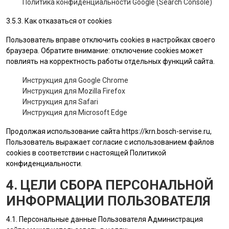
Политика конфиденциальности Google (Search Console)
3.5.3. Как отказаться от cookies
Пользователь вправе отключить cookies в настройках своего
браузера. Обратите внимание: отключение cookies может
повлиять на корректность работы отдельных функций сайта.
Инструкция для Google Chrome
Инструкция для Mozilla Firefox
Инструкция для Safari
Инструкция для Microsoft Edge
Продолжая использование сайта
https://krn.bosch-servise.ru
,
Пользователь выражает согласие с использованием файлов
cookies в соответствии с настоящей Политикой
конфиденциальности.
4. ЦЕЛИ СБОРА ПЕРСОНАЛЬНОЙ
ИНФОРМАЦИИ ПОЛЬЗОВАТЕЛЯ
4.1. Персональные данные
Пользователя
Администрация