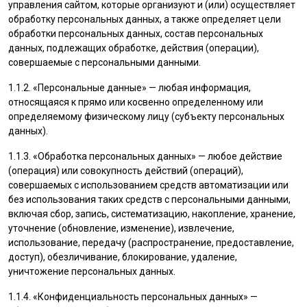
управления сайтом, которые организуют и (или) осуществляет
обработку персональных данных, а также определяет цели
обработки персональных данных, состав персональных
данных, подлежащих обработке, действия (операции),
совершаемые с персональными данными.
1.1.2. «Персональные данные» — любая информация,
относящаяся к прямо или косвенно определенному или
определяемому физическому лицу (субъекту персональных
данных).
1.1.3. «Обработка персональных данных» — любое действие
(операция) или совокупность действий (операций),
совершаемых с использованием средств автоматизации или
без использования таких средств с персональными данными,
включая сбор, запись, систематизацию, накопление, хранение,
уточнение (обновление, изменение), извлечение,
использование, передачу (распространение, предоставление,
доступ), обезличивание, блокирование, удаление,
уничтожение персональных данных.
1.1.4. «Конфиденциальность персональных данных» —