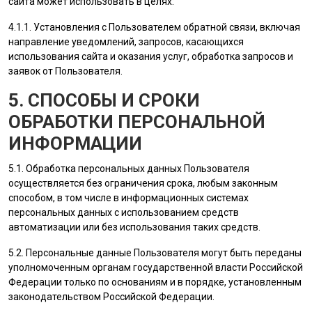
сайта
может использовать в целях:
4.1.1. Установления с
Пользователем
обратной связи, включая
направление уведомлений, запросов, касающихся
использования сайта и оказания услуг, обработка запросов и
заявок от
Пользователя
.
5. СПОСОБЫ И СРОКИ
ОБРАБОТКИ ПЕРСОНАЛЬНОЙ
ИНФОРМАЦИИ
5.1. Обработка персональных данных
Пользователя
осуществляется без ограничения срока, любым законным
способом, в том числе в информационных системах
персональных данных с использованием средств
автоматизации или без использования таких средств.
5.2. Персональные данные
Пользователя
могут быть переданы
уполномоченным органам государственной власти Российской
Федерации только по основаниям и в порядке, установленным
законодательством Российской Федерации.