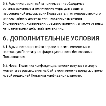
5.3.
Администрация сайта
принимает необходимые
организационные и технические меры для защиты
персональной информации
Пользователя
от неправомерного
или случайного доступа, уничтожения, изменения,
блокирования, копирования, распространения, а также от иных
неправомерных действий третьих лиц.
6. ДОПОЛНИТЕЛЬНЫЕ УСЛОВИЯ
6.1.
Администрация сайта
вправе вносить изменения в
настоящую Политику конфиденциальности без согласия
Пользователя
.
6.2. Новая Политика конфиденциальности вступает в силу с
момента ее размещения на Сайте если иное не предусмотрено
новой редакцией Политики конфиденциальности.