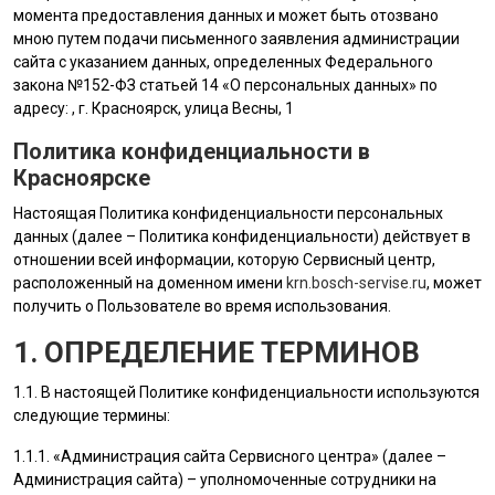
момента предоставления данных и может быть отозвано
мною путем подачи письменного заявления администрации
сайта с указанием данных, определенных Федерального
закона №152-ФЗ статьей 14 «О персональных данных» по
адресу: , г. Красноярск, улица Весны, 1
Политика конфиденциальности в
Красноярске
Настоящая Политика конфиденциальности персональных
данных (далее – Политика конфиденциальности) действует в
отношении всей информации, которую Сервисный центр,
расположенный на доменном имени
krn.bosch-servise.ru
, может
получить о Пользователе во время использования.
1. ОПРЕДЕЛЕНИЕ ТЕРМИНОВ
1.1. В настоящей Политике конфиденциальности используются
следующие термины:
1.1.1. «
Администрация сайта
Сервисного центра» (далее –
Администрация сайта
) – уполномоченные сотрудники на