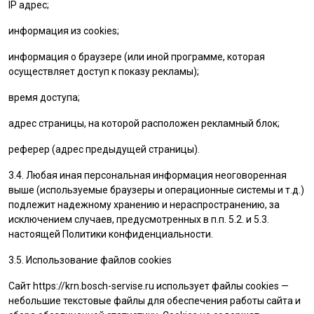
IP адрес;
информация из cookies;
информация о браузере (или иной программе, которая
осуществляет доступ к показу рекламы);
время доступа;
адрес страницы, на которой расположен рекламный блок;
реферер (адрес предыдущей страницы).
3.4. Любая иная персональная информация неоговоренная
выше (используемые браузеры и операционные системы и т.д.)
подлежит надежному хранению и нераспространению, за
исключением случаев, предусмотренных в п.п. 5.2. и 5.3.
настоящей Политики конфиденциальности.
3.5. Использование файлов cookies
Сайт
https://krn.bosch-servise.ru
использует файлы cookies —
небольшие текстовые файлы для обеспечения работы сайта и