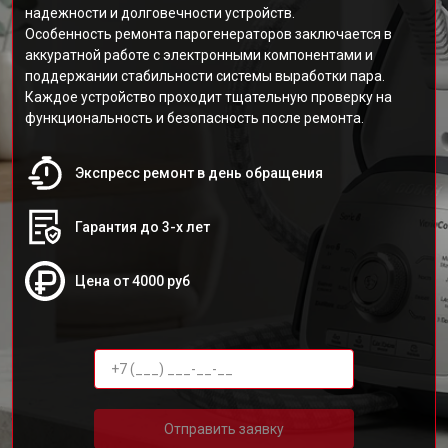
надежности и долговечности устройств.
Особенность ремонта парогенераторов заключается в
аккуратной работе с электронными компонентами и
поддержании стабильности системы выработки пара.
Каждое устройство проходит тщательную проверку на
функциональность и безопасность после ремонта.
Экспресс ремонт в день обращения
Гарантия до 3-х лет
Цена от 4000 руб
Отправить заявку