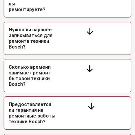
вы
ремонтируете?
Нужно ли заранее
записываться для
ремонта техники
Bosch?
Сколько времени
занимает ремонт
бытовой техники
Bosch?
Предоставляется
ли гарантия на
ремонтные работы
техники Bosch?