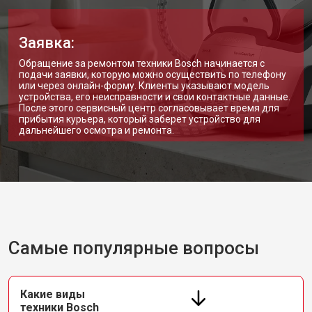
Заявка:
Обращение за ремонтом техники Bosch начинается с
подачи заявки, которую можно осуществить по телефону
или через онлайн-форму. Клиенты указывают модель
устройства, его неисправности и свои контактные данные.
После этого сервисный центр согласовывает время для
прибытия курьера, который заберет устройство для
дальнейшего осмотра и ремонта.
Самые популярные вопросы
Какие виды
техники Bosch