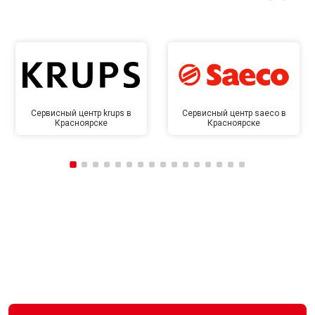
Сервисный центр krups в
Сервисный центр saeco в
Красноярске
Красноярске