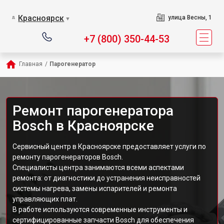
Красноярск
улица Весны, 1
▼
+7 (800) 350-44-53
Главная
/
Парогенератор
Ремонт парогенератора
Bosch в Красноярске
Сервисный центр в Красноярске предоставляет услуги по
ремонту парогенераторов Bosch.
Специалисты центра занимаются всеми аспектами
ремонта: от диагностики до устранения неисправностей
системы нагрева, замены испарителей и ремонта
управляющих плат.
В работе используются современные инструменты и
сертифицированные запчасти Bosch для обеспечения