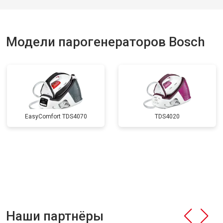
Модели парогенераторов Bosch
EasyComfort TDS4070
TDS4020
Наши партнёры