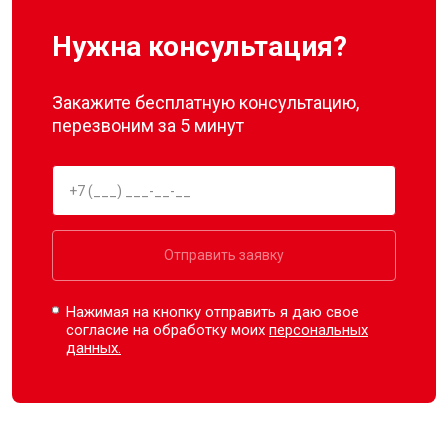
Нужна консультация?
Закажите бесплатную консультацию,
перезвоним за 5 минут
Отправить заявку
Нажимая на кнопку отправить я даю свое
согласие на обработку моих
персональных
данных.