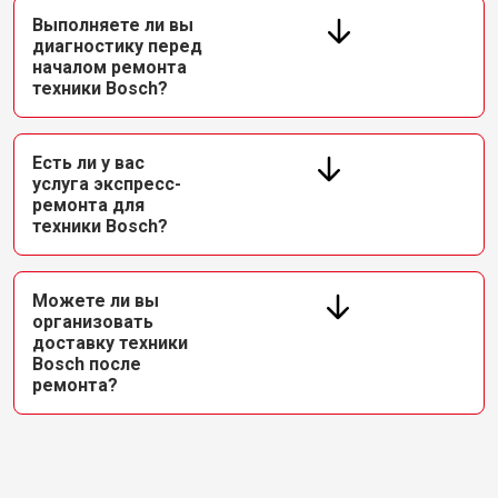
Выполняете ли вы
диагностику перед
началом ремонта
техники Bosch?
Есть ли у вас
услуга экспресс-
ремонта для
техники Bosch?
Можете ли вы
организовать
доставку техники
Bosch после
ремонта?