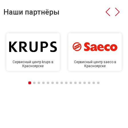
Наши партнёры
Сервисный центр krups в
Сервисный центр saeco в
Красноярске
Красноярске