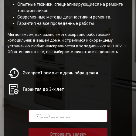
Опытные техники, специализирующиеся на ремонте
холодильников.
Современные методы диагностики и ремонта.
Гарантия на все проведенные работы.
Мы понимаем, как важно иметь исправно работающий
холодильник в вашем доме, и стремимся к скорейшему
устранению любых неисправностей в холодильнике KSR 38V11.
Обратившись к нам, вы выбираете качество и надежность.
Экспрес1 ремонт в день обращения
Гарантия до 3-х лет
Отправить заявку