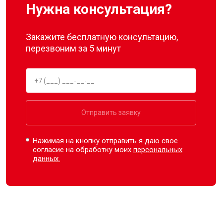
Нужна консультация?
Закажите бесплатную консультацию,
перезвоним за 5 минут
Отправить заявку
Нажимая на кнопку отправить я даю свое
согласие на обработку моих
персональных
данных.