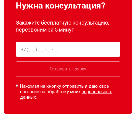
Нужна консультация?
Закажите бесплатную консультацию,
перезвоним за 5 минут
Отправить заявку
Нажимая на кнопку отправить я даю свое
согласие на обработку моих
персональных
данных.