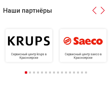
Наши партнёры
Сервисный центр krups в
Сервисный центр saeco в
Красноярске
Красноярске