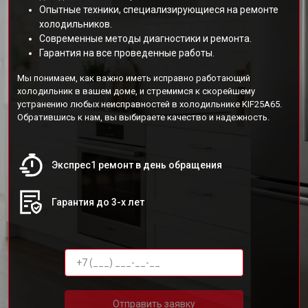
Опытные техники, специализирующиеся на ремонте
холодильников.
Современные методы диагностики и ремонта.
Гарантия на все проведенные работы.
Мы понимаем, как важно иметь исправно работающий
холодильник в вашем доме, и стремимся к скорейшему
устранению любых неисправностей в холодильнике KIF25A65.
Обратившись к нам, вы выбираете качество и надежность.
Экспрес1 ремонт в день обращения
Гарантия до 3-х лет
Отправить заявку