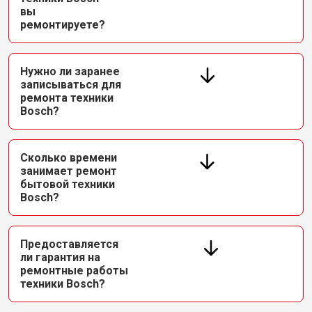
вы
ремонтируете?
Нужно ли заранее
записываться для
ремонта техники
Bosch?
Сколько времени
занимает ремонт
бытовой техники
Bosch?
Предоставляется
ли гарантия на
ремонтные работы
техники Bosch?