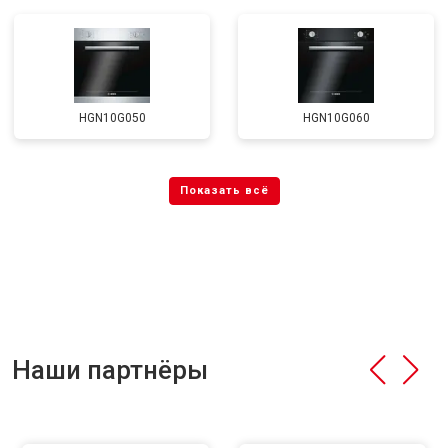
HGN10G050
HGN10G060
Наши партнёры