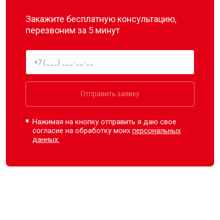
Закажите бесплатную консультацию,
перезвоним за 5 минут
Отправить заявку
Нажимая на кнопку отправить я даю свое
согласие на обработку моих
персональных
данных.