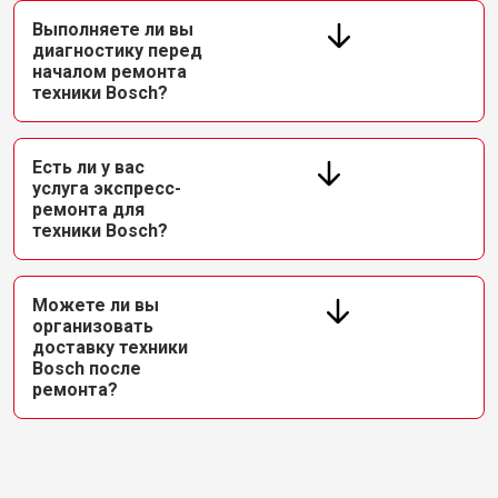
Выполняете ли вы
диагностику перед
началом ремонта
техники Bosch?
Есть ли у вас
услуга экспресс-
ремонта для
техники Bosch?
Можете ли вы
организовать
доставку техники
Bosch после
ремонта?