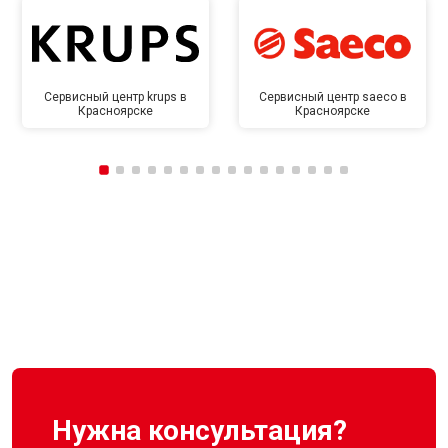
Сервисный центр krups в
Сервисный центр saeco в
Красноярске
Красноярске
Нужна консультация?