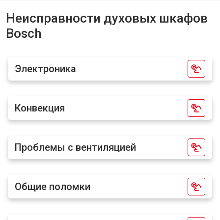
Неисправности духовых шкафов
Bosch
Электроника
Конвекция
Проблемы с вентиляцией
Общие поломки