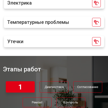
Электрика
Температурные проблемы
Утечки
Этапы работ
1
Диагностика
Согласование
Ремонт
Контроль