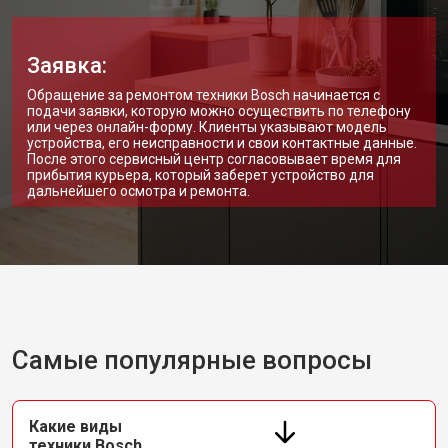
Заявка:
Обращение за ремонтом техники Bosch начинается с
подачи заявки, которую можно осуществить по телефону
или через онлайн-форму. Клиенты указывают модель
устройства, его неисправности и свои контактные данные.
После этого сервисный центр согласовывает время для
прибытия курьера, который заберет устройство для
дальнейшего осмотра и ремонта.
Самые популярные вопросы
Какие виды
техники Bosch