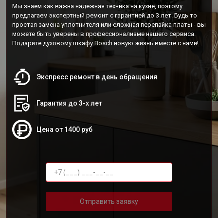
Мы знаем как важна надежная техника на кухне, поэтому
предлагаем экспертный ремонт с гарантией до 3 лет. Будь то
простая замена уплотнителя или сложная перепайка платы - вы
можете быть уверены в профессионализме нашего сервиса.
Подарите духовому шкафу Bosch новую жизнь вместе с нами!
Экспресс ремонт в день обращения
Гарантия до 3-х лет
Цена от 1400 руб
Отправить заявку