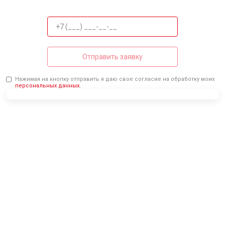
Отправить заявку
Нажимая на кнопку отправить я даю свое согласие на обработку моих
персональных данных.