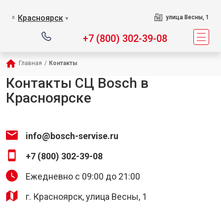
Красноярск
улица Весны, 1
▼
+7 (800) 302-39-08
Главная
/
Контакты
Контакты СЦ Bosch в
Красноярске
info@bosch-servise.ru
+7 (800) 302-39-08
Ежедневно с 09:00 до 21:00
г. Красноярск, улица Весны, 1