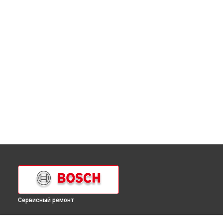
Сервисный ремонт
УСТРОЙСТВА